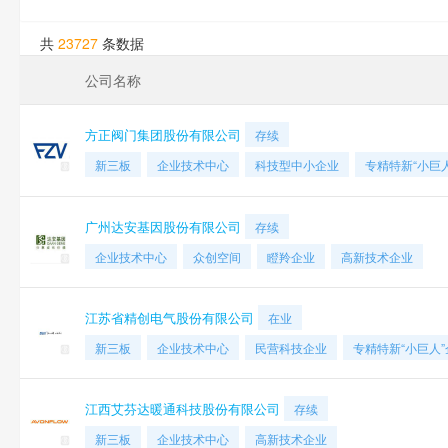
共
23727
条数据
公司名称
方正阀门集团股份有限公司
存续
新三板
企业技术中心
科技型中小企业
专精特新“小巨
广州达安基因股份有限公司
存续
企业技术中心
众创空间
瞪羚企业
高新技术企业
江苏省精创电气股份有限公司
在业
新三板
企业技术中心
民营科技企业
专精特新“小巨人”
江西艾芬达暖通科技股份有限公司
存续
新三板
企业技术中心
高新技术企业