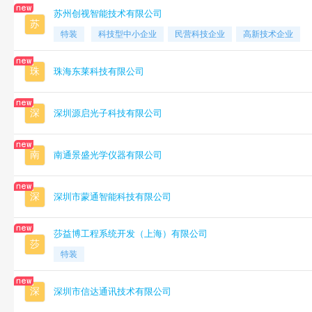
苏州创视智能技术有限公司
苏
特装
科技型中小企业
民营科技企业
高新技术企业
珠
珠海东莱科技有限公司
深
深圳源启光子科技有限公司
南
南通景盛光学仪器有限公司
深
深圳市蒙通智能科技有限公司
莎益博工程系统开发（上海）有限公司
莎
特装
深
深圳市信达通讯技术有限公司