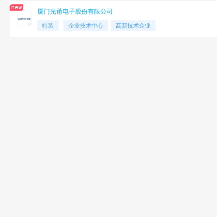
厦门光莆电子股份有限公司
特装
企业技术中心
高新技术企业