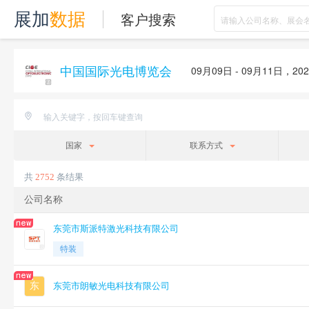
客户搜索
展加
数据
中国国际光电博览会
09月09日 - 09月11日，20
国家
联系方式
共
2752
条结果
公司名称
东莞市斯派特激光科技有限公司
特装
东
东莞市朗敏光电科技有限公司