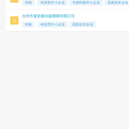
特装
科技型中小企业
专精特新中小企业
高新技术企业
台州市黄岩模尔德塑模有限公司
台
特装
科技型中小企业
高新技术企业