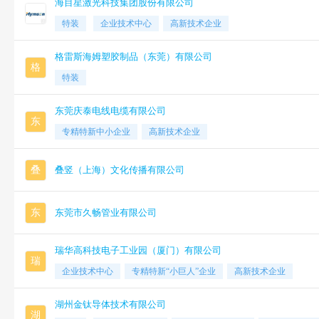
海目星激光科技集团股份有限公司
特装
企业技术中心
高新技术企业
格雷斯海姆塑胶制品（东莞）有限公司
格
特装
东莞庆泰电线电缆有限公司
东
专精特新中小企业
高新技术企业
叠
叠竖（上海）文化传播有限公司
东
东莞市久畅管业有限公司
瑞华高科技电子工业园（厦门）有限公司
瑞
企业技术中心
专精特新“小巨人”企业
高新技术企业
湖州金钛导体技术有限公司
湖