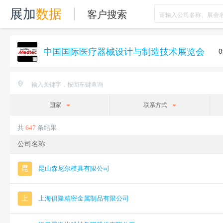
客户搜索
展加
数据
中国国际医疗器械设计与制造技术展览会
09月
国家
联系方式
共
647
条结果
公司名称
昆
昆山森尼尔模具有限公司
上
上海俱隆精密金属制品有限公司