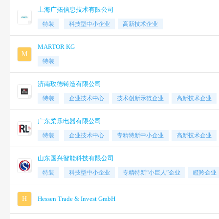
上海广拓信息技术有限公司
特装
科技型中小企业
高新技术企业
MARTOR KG
M
特装
济南玫德铸造有限公司
特装
企业技术中心
技术创新示范企业
高新技术企业
广东柔乐电器有限公司
特装
企业技术中心
专精特新中小企业
高新技术企业
山东国兴智能科技有限公司
特装
科技型中小企业
专精特新“小巨人”企业
瞪羚企业
H
Hessen Trade & Invest GmbH