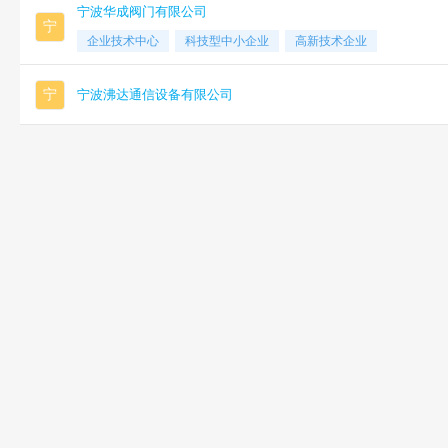
宁波华成阀门有限公司
宁
企业技术中心
科技型中小企业
高新技术企业
宁
宁波沸达通信设备有限公司