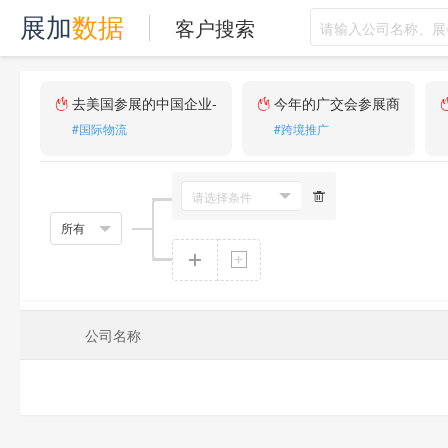
客户搜索
展加
数据
去美国参展的中国企业-
今年的广交会参展商
#国际物流
#跨境推广
公司名称